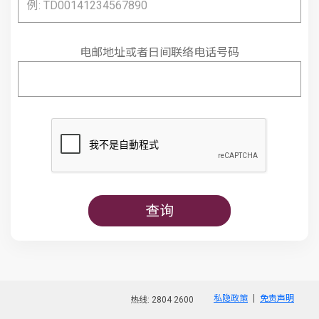
电邮地址或者日间联络电话号码
查询
私隐政策
免责声明
热线: 2804 2600