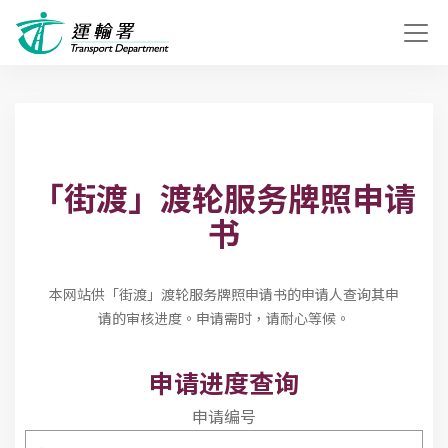
「街渡」渡轮服务牌照申请
书
本网站供「街渡」渡轮服务牌照申请书的申请人查询其申
请的审核进度。申请需时，请耐心等候。
申请进度查询
申请编号